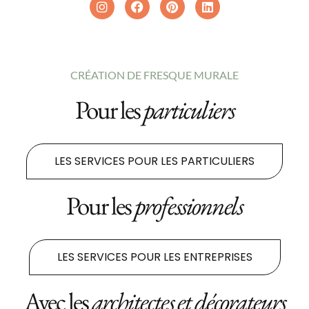
CRÉATION DE FRESQUE MURALE
Pour les
particuliers
LES SERVICES POUR LES PARTICULIERS
Pour les
professionnels
LES SERVICES POUR LES ENTREPRISES
Avec les
architectes et décorateurs