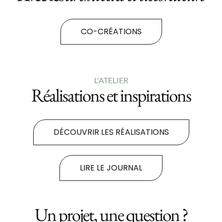
CO-CRÉATIONS
L'ATELIER
Réalisations et inspirations
DÉCOUVRIR LES RÉALISATIONS
LIRE LE JOURNAL
Un projet, une question ?