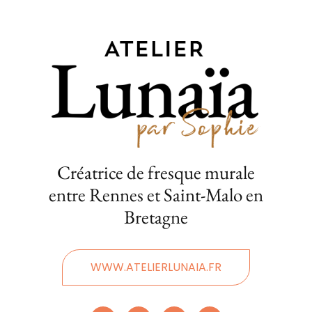
Créatrice de fresque murale
entre Rennes et Saint-Malo en
Bretagne
WWW.ATELIERLUNAIA.FR