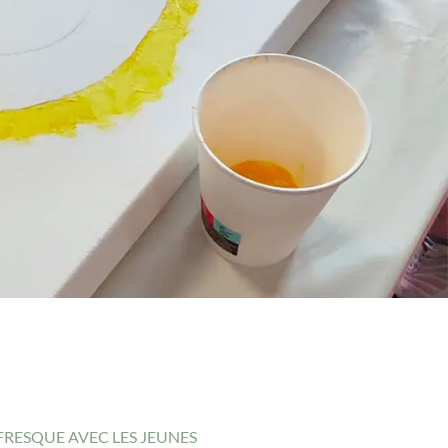
FRESQUE AVEC LES JEUNES