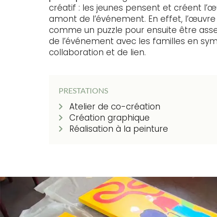
créatif : les jeunes pensent et créent l’
amont de l’événement. En effet, l’œuvre
comme un puzzle pour ensuite être asse
de l’événement avec les familles en sy
collaboration et de lien.
PRESTATIONS
Atelier de co-création
Création graphique
Réalisation à la peinture