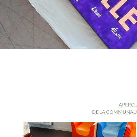
APERÇU
DE LA COMMUNAUTÉ