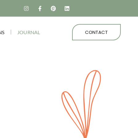
CONTACT
NS
JOURNAL