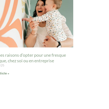
es raisons d’opter pour une fresque
que, chez soi ou en entreprise
2025
ticle »