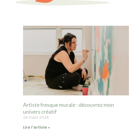
Artiste fresque murale : découvrez mon
univers créatif
24 mars 2026
Lire l'article »