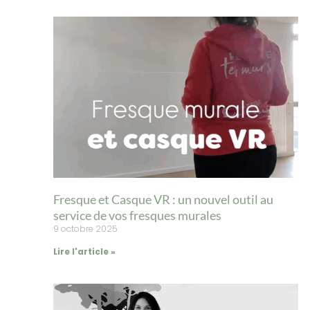
Fresque et Casque VR : un nouvel outil au
service de vos fresques murales
9 octobre 2025
Lire l'article »