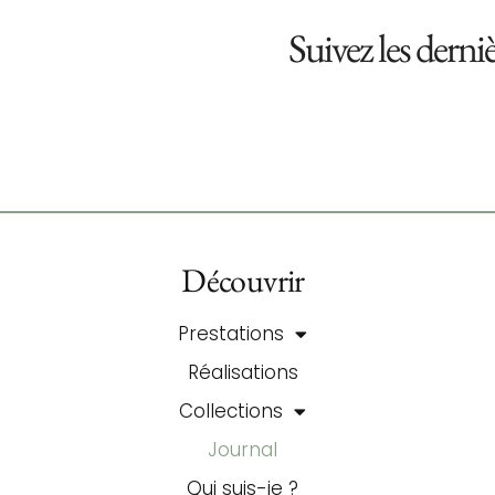
Suivez les derni
Découvrir
Prestations
Réalisations
Collections
Journal
Qui suis-je ?