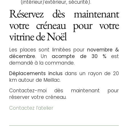
(intérieur/extérieur, sécurité).
Réservez dès maintenant
votre créneau pour votre
vitrine de Noël
Les places sont limitées pour
novembre
&
décembre
. Un
acompte de 30 %
est
demandé à la commande.
Déplacements inclus
dans un rayon de 20
km autour de Meillac.
Contactez-moi dès maintenant pour
réserver votre créneau.
Contactez l’atelier