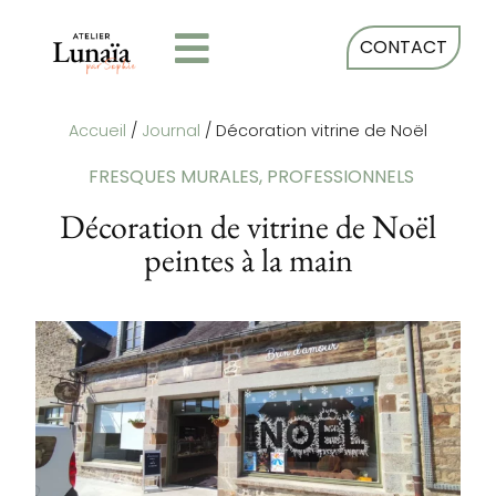
CONTACT
Accueil
/
Journal
/
Décoration vitrine de Noël
FRESQUES MURALES
,
PROFESSIONNELS
Décoration de vitrine de Noël
peintes à la main