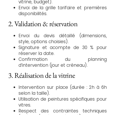
vitrine, budget).
Envoi de la grille tarifaire et premières
disponibilités.
2. Validation & réservation
Envoi du devis détaillé (dimensions,
style, options choisies).
Signature et acompte de 30 % pour
réserver la date.
Confirmation du planning
d’intervention (jour et créneau).
3. Réalisation de la vitrine
Intervention sur place (durée : 2h à 6h
selon la taille).
Utilisation de peintures spécifiques pour
vitres.
Respect des contraintes techniques