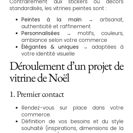
Contrairement aux stickers ou décors
standardisés, les vitrines peintes sont :
Peintes à la main
→ artisanat,
authenticité et raffinement
Personnalisées
→ motifs, couleurs,
ambiance selon votre commerce
Élégantes & uniques
→ adaptées à
votre identité visuelle
Déroulement d’un projet de
vitrine de Noël
1. Premier contact
Rendez-vous sur place dans votre
commerce.
Définition de vos besoins et du style
souhaité (inspirations, dimensions de la