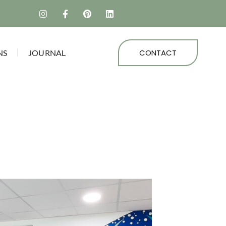
CONTACT
NS
JOURNAL