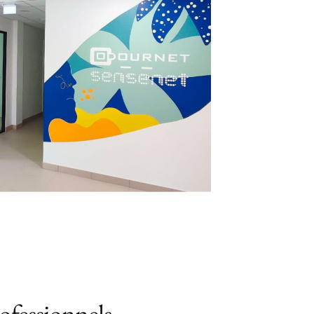
ofessionnels