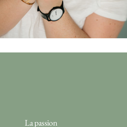
La passion