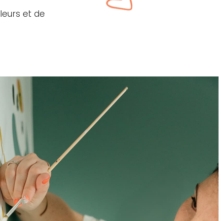
aleurs et de