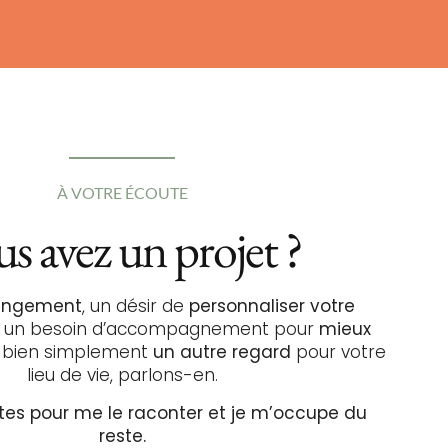
À VOTRE ÉCOUTE
s avez un projet ?
hangement
, un désir de
personnaliser votre
, un besoin d’accompagnement pour
mieux
 bien simplement
un autre regard
pour votre
lieu de vie, parlons-en.
tes pour me le raconter et je m’occupe du
reste.