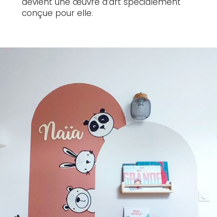
devient une œuvre d’art spécialement
conçue pour elle.