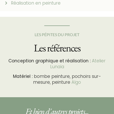
Réalisation en peinture
LES PÉPITES DU PROJET
Les références
Conception graphique et réalisation :
Atelier
Lunaïa
Matériel :
bombe peinture, pochoirs sur-
mesure, peinture
Algo
Et bien d'autres projets...