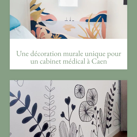
Une décoration murale unique pour
un cabinet médical à Caen