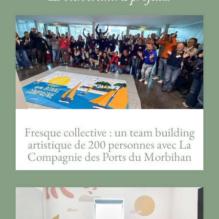
Fresque collective : un team building
artistique de 200 personnes avec La
Compagnie des Ports du Morbihan