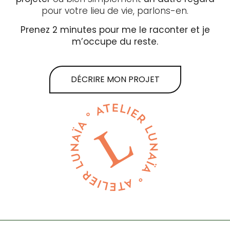
pour votre lieu de vie, parlons-en.
Prenez 2 minutes pour me le raconter et je
m’occupe du reste.
DÉCRIRE MON PROJET