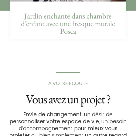
Jardin enchanté dans chambre
d’enfant avec une fresque murale
Posca
À VOTRE ÉCOUTE
Vous avez un projet ?
Envie de changement
, un désir de
personnaliser votre espace de vie
, un besoin
d’accompagnement pour
mieux vous
projeter
ou bien simplement
un autre regard