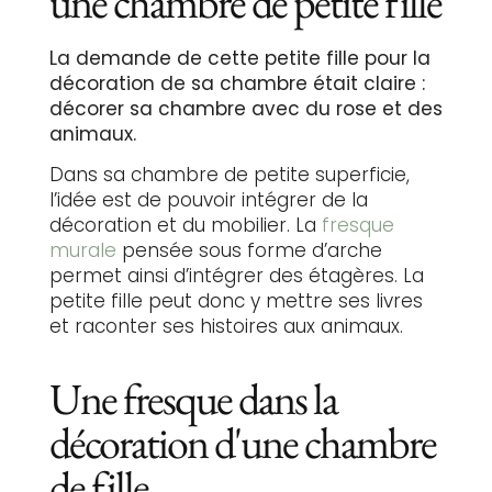
une chambre de petite fille
La demande de cette petite fille pour la
décoration de sa chambre était claire :
décorer sa chambre avec du rose et des
animaux.
Dans sa chambre de petite superficie,
l’idée est de pouvoir intégrer de la
décoration et du mobilier. La
fresque
murale
pensée sous forme d’arche
permet ainsi d’intégrer des étagères. La
petite fille peut donc y mettre ses livres
et raconter ses histoires aux animaux.
Une fresque dans la
décoration d'une chambre
de fille