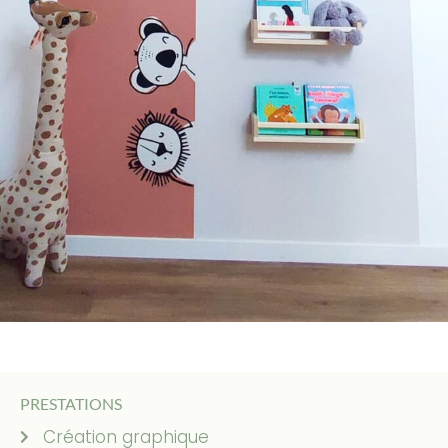
PRESTATIONS
Création graphique