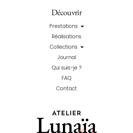
Découvrir
Prestations
Réalisations
Collections
Journal
Qui suis-je ?
FAQ
Contact