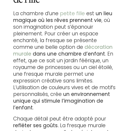
La chambre d’une
petite fille
est
un lieu
magique où les rêves prennent vie
, où
son imagination peut s’épanouir
pleinement. Pour créer un espace
enchanté, la fresque se présente
comme une belle option de
décoration
murale
dans une chambre d’enfant
. En
effet, que ce soit un jardin féérique, un
royaume de princesses ou un ciel étoilé,
une fresque murale permet une
expression créative sans limites.
L’utilisation de couleurs vives et de motifs
personnalisés, crée
un environnement
unique qui stimule l’imagination de
l’enfant
.
Chaque détail peut être adapté pour
refléter ses goûts.
La fresque murale