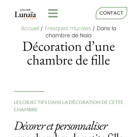
CONTACT
Accueil
/
Fresques murales
/
Dans la
chambre de Naïa
Décoration d’une
chambre de fille
LES OBJECTIFS DANS LA DÉCORATION DE CETTE
CHAMBRE
Décorer et personnaliser