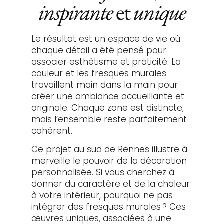
inspirante
et
unique
Le résultat est un espace de vie où
chaque détail a été pensé pour
associer esthétisme et praticité. La
couleur et les fresques murales
travaillent main dans la main pour
créer une ambiance accueillante et
originale. Chaque zone est distincte,
mais l’ensemble reste parfaitement
cohérent.
Ce projet au sud de Rennes illustre à
merveille le pouvoir de la décoration
personnalisée. Si vous cherchez à
donner du caractère et de la chaleur
à votre intérieur, pourquoi ne pas
intégrer des fresques murales ? Ces
œuvres uniques, associées à une