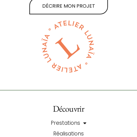
DÉCRIRE MON PROJET
Découvrir
Prestations
Réalisations