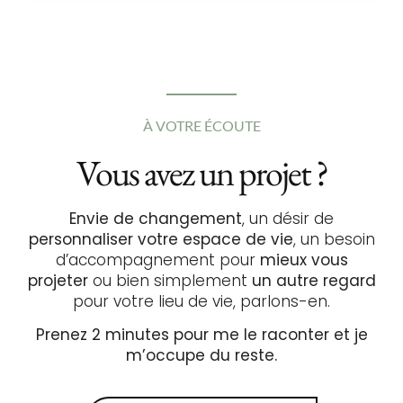
À VOTRE ÉCOUTE
Vous avez un projet ?
Envie de changement
, un désir de
personnaliser votre espace de vie
, un besoin
d’accompagnement pour
mieux vous
projeter
ou bien simplement
un autre regard
pour votre lieu de vie, parlons-en.
Prenez 2 minutes pour me le raconter et je
m’occupe du reste.