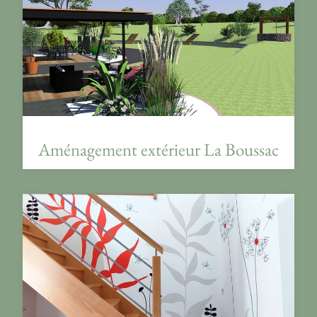
Aménagement extérieur La Boussac