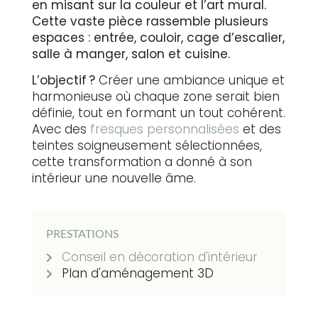
en misant sur la couleur et l’art mural.
Cette vaste pièce rassemble plusieurs
espaces : entrée, couloir, cage d’escalier,
salle à manger, salon et cuisine.
L’objectif ?
Créer une ambiance unique et
harmonieuse où chaque zone serait bien
définie, tout en formant un tout cohérent.
Avec des
fresques personnalisées
et des
teintes soigneusement sélectionnées,
cette transformation a donné à son
intérieur une nouvelle âme.
PRESTATIONS
Conseil en décoration d'intérieur
Plan d'aménagement 3D