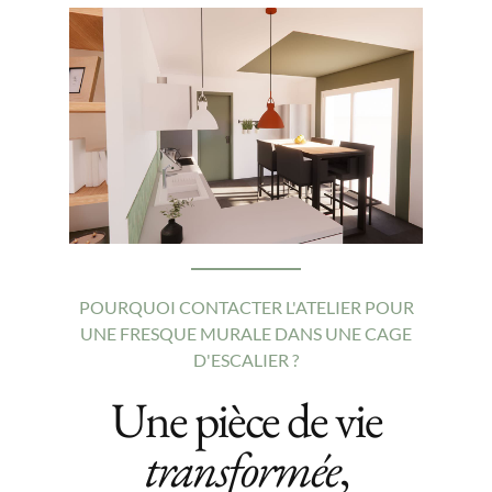
POURQUOI CONTACTER L'ATELIER POUR
UNE FRESQUE MURALE DANS UNE CAGE
D'ESCALIER ?
Une pièce de vie
transformée
,