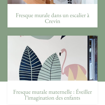
Fresque murale dans un escalier à
Crevin
Fresque murale maternelle : Éveiller
l’imagination des enfants