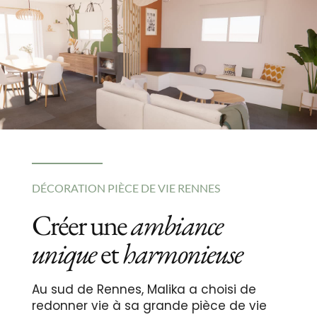
DÉCORATION PIÈCE DE VIE RENNES
Créer une
ambiance
unique
et
harmonieuse
Au sud de Rennes, Malika a choisi de
redonner vie à sa grande pièce de vie