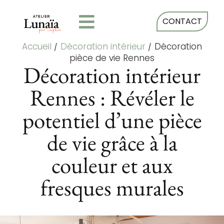
CONTACT
Accueil
/
Décoration intérieur
/
Décoration
pièce de vie Rennes
Décoration intérieur
Rennes : Révéler le
potentiel d’une pièce
de vie grâce à la
couleur et aux
fresques murales