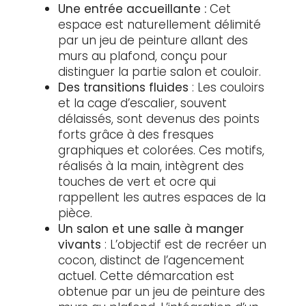
Une entrée accueillante :
Cet
espace est naturellement délimité
par un jeu de peinture allant des
murs au plafond, conçu pour
distinguer la partie salon et couloir.
Des transitions fluides
: Les couloirs
et la cage d’escalier, souvent
délaissés, sont devenus des points
forts grâce à des fresques
graphiques et colorées. Ces motifs,
réalisés à la main, intègrent des
touches de vert et ocre qui
rappellent les autres espaces de la
pièce.
Un salon et une salle à manger
vivants
: L’objectif est de recréer un
cocon, distinct de l’agencement
actue
l
. Cette démarcation est
obtenue par un jeu de peinture des