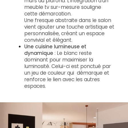
murs au plafond. L’intégration d’un
meuble tv sur-mesure souligne
cette démarcation.
Une fresque abstraite dans le salon
vient ajouter une touche artistique et
personnalisée, créant un espace
convivial et élégant.
Une cuisine lumineuse et
dynamique
: Le blanc reste
dominant pour maximiser la
luminosité. Celui-ci est ponctué par
un jeu de couleur qui démarque et
renforce le lien avec les autres
espaces.