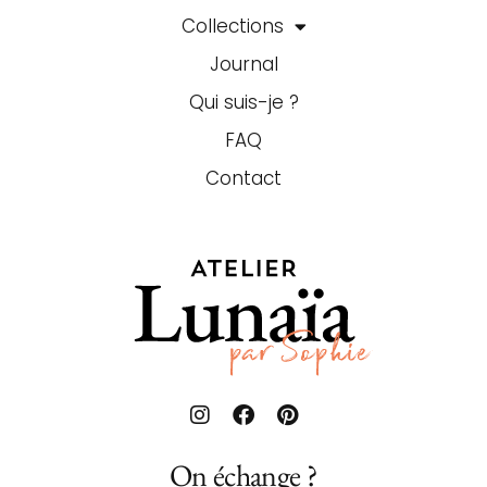
Collections
Journal
Qui suis-je ?
FAQ
Contact
On échange ?