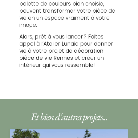
palette de couleurs bien choisie,
peuvent transformer votre pièce de
vie en un espace vraiment à votre
image.
Alors, prêt à vous lancer ? Faites
appel à l’Atelier Lunaïa pour donner
vie à votre projet de
décoration
pièce de vie Rennes
et créer un
intérieur qui vous ressemble !
Et bien d'autres projets...