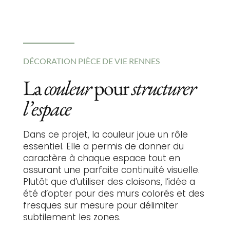
DÉCORATION PIÈCE DE VIE RENNES
La
couleur
pour
structurer
l’espace
Dans ce projet, la couleur joue un rôle
essentiel. Elle a permis de donner du
caractère à chaque espace tout en
assurant une parfaite continuité visuelle.
Plutôt que d’utiliser des cloisons, l’idée a
été d’opter pour des murs colorés et des
fresques sur mesure pour délimiter
subtilement les zones.