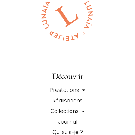
Découvrir
Prestations
Réalisations
Collections
Journal
Qui suis-je ?