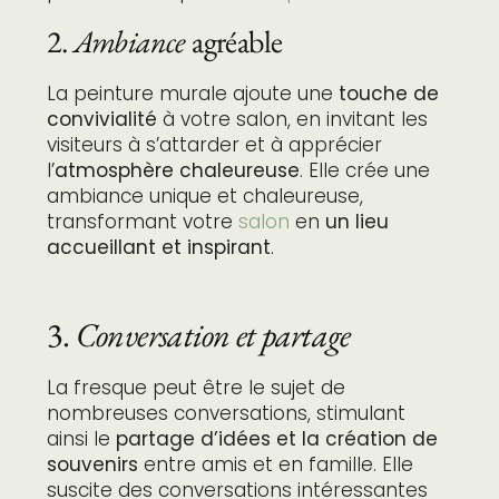
2.
Ambiance
agréable
La peinture murale ajoute une
touche de
convivialité
à votre salon, en invitant les
visiteurs à s’attarder et à apprécier
l’
atmosphère chaleureuse
. Elle crée une
ambiance unique et chaleureuse,
transformant votre
salon
en
un lieu
accueillant et inspirant
.
3.
Conversation et partage
La fresque peut être le sujet de
nombreuses conversations, stimulant
ainsi le
partage d’idées et la création de
souvenirs
entre amis et en famille. Elle
suscite des conversations intéressantes