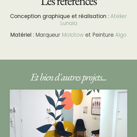
Les références
Conception graphique et réalisation :
Atelier
Lunaïa
Matériel :
Marqueur
Molotow
et Peinture
Algo
Et bien d'autres projets...