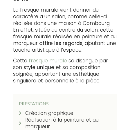
La fresque murale vient donner du
caractère
a un salon, comme celle-ci
réalisée dans une maison à Combourg.
En effet, située au centre du salon, cette
fresque murale réalisée en peinture et au
marqueur
attire les regards
, ajoutant une
touche artistique à l’espace.
Cette
fresque murale
se distingue par
son
style unique
et sa composition
soignée, apportant une esthétique
singulière et personnelle à la pièce.
PRESTATIONS
Création graphique
Réalisation à la peinture et au
marqueur