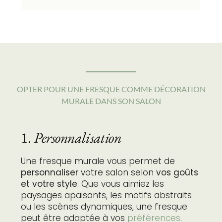
OPTER POUR UNE FRESQUE COMME DÉCORATION
MURALE DANS SON SALON
1.
Personnalisation
Une fresque murale vous permet de
personnaliser
votre salon selon
vos goûts
et votre style
. Que vous aimiez les
paysages apaisants, les motifs abstraits
ou les scènes dynamiques, une fresque
peut être adaptée à vos
préférences
.