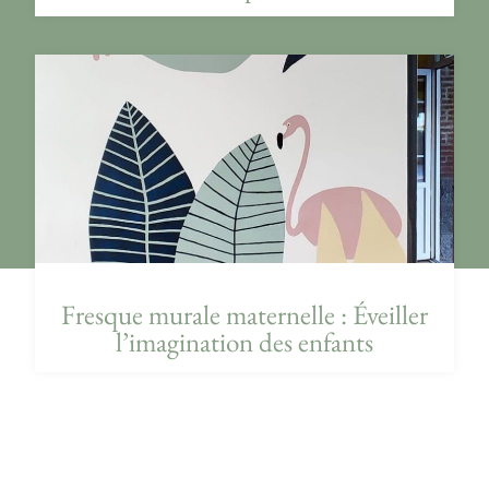
Fresque murale maternelle : Éveiller
l’imagination des enfants