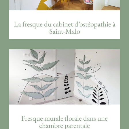
La fresque du cabinet d’ostéopathie à
Saint-Malo
Fresque murale florale dans une
chambre parentale