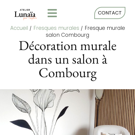
CONTACT
Accueil
/
Fresques murales
/
Fresque murale
salon Combourg
Décoration murale
dans un salon à
Combourg