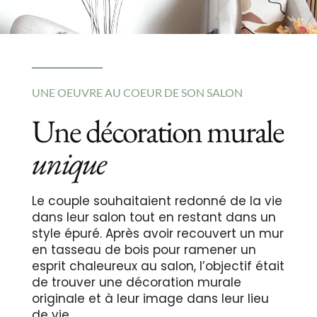
UNE OEUVRE AU COEUR DE SON SALON
Une décoration murale
unique
Le couple souhaitaient redonné de la vie
dans leur salon tout en restant dans un
style épuré. Après avoir recouvert un mur
en tasseau de bois pour ramener un
esprit chaleureux au salon, l’objectif était
de trouver une décoration murale
originale et à leur image dans leur lieu
de vie.