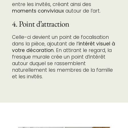
entre les invités, créant ainsi des
moments conviviaux
autour de l’art.
4. Point d’attraction
Celle-ci devient un point de focalisation
dans la pièce, ajoutant de l
‘intérêt visuel à
votre décoration
. En attirant le regard, la
fresque murale crée un point d’intérêt
autour duquel se rassemblent
naturellement les membres de la famille
et les invités.