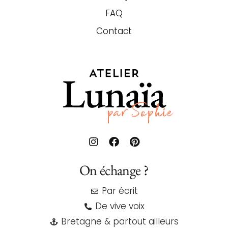
FAQ
Contact
On échange ?
Par écrit
De vive voix
Bretagne & partout ailleurs