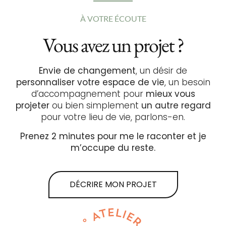
À VOTRE ÉCOUTE
Vous avez un projet ?
Envie de changement
, un désir de
personnaliser votre espace de vie
, un besoin
d’accompagnement pour
mieux vous
projeter
ou bien simplement
un autre regard
pour votre lieu de vie, parlons-en.
Prenez 2 minutes pour me le raconter et je
m’occupe du reste.
DÉCRIRE MON PROJET