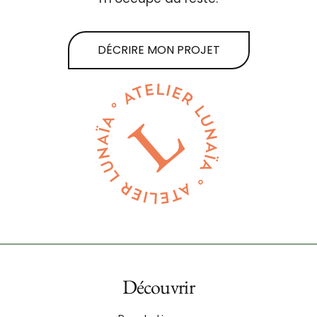
DÉCRIRE MON PROJET
Découvrir