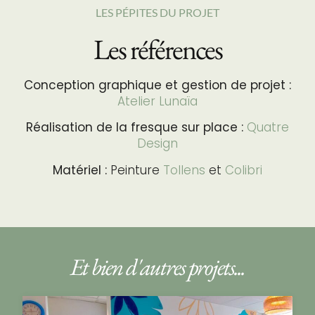
LES PÉPITES DU PROJET
Les références
Conception graphique et gestion de projet :
Atelier Lunaïa
Réalisation de la fresque sur place :
Quatre
Design
Matériel :
Peinture
Tollens
et
Colibri
Et bien d'autres projets...