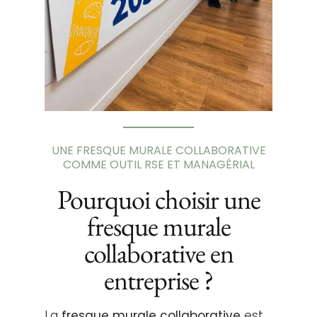
UNE FRESQUE MURALE COLLABORATIVE
COMME OUTIL RSE ET MANAGÉRIAL
Pourquoi choisir une
fresque murale
collaborative en
entreprise ?
La
fresque murale collaborative
est