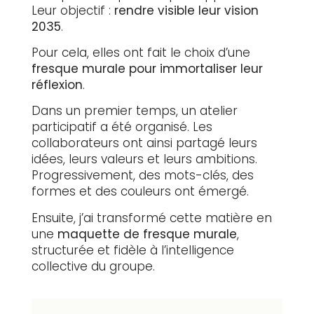
Leur objectif :
rendre visible leur vision
2035
.
Pour cela, elles ont fait le choix d’une
fresque murale pour immortaliser leur
réflexion
.
Dans un premier temps, un atelier
participatif a été organisé. Les
collaborateurs ont ainsi partagé leurs
idées, leurs valeurs et leurs ambitions.
Progressivement, des mots-clés, des
formes et des couleurs ont émergé.
Ensuite, j’ai transformé cette matière en
une
maquette de fresque murale
,
structurée et fidèle à l’intelligence
collective du groupe.