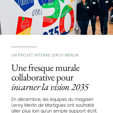
UN PROJET INTERNE LEROY MERLIN
Une fresque murale
collaborative pour
incarner la vision 2035
En décembre, les équipes du magasin
Leroy Merlin de Martigues ont souhaité
aller plus loin qu’un simple support écrit.