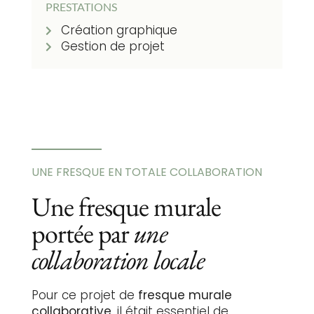
PRESTATIONS
Création graphique
Gestion de projet
UNE FRESQUE EN TOTALE COLLABORATION
Une fresque murale
portée par
une
collaboration locale
Pour ce projet de
fresque murale
collaborative
, il était essentiel de