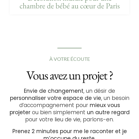
chambre de bébé au cœur de Paris
À VOTRE ÉCOUTE
Vous avez un projet ?
Envie de changement
, un désir de
personnaliser votre espace de vie
, un besoin
d’accompagnement pour
mieux vous
projeter
ou bien simplement
un autre regard
pour votre lieu de vie, parlons-en.
Prenez 2 minutes pour me le raconter et je
m’occupe du reste.