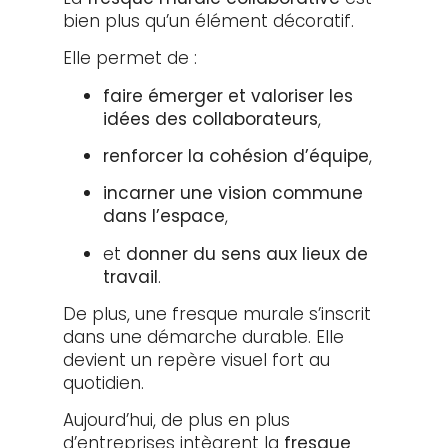
bien plus qu’un élément décoratif.
Elle permet de :
faire émerger et valoriser les
idées des collaborateurs
,
renforcer la cohésion d’équipe
,
incarner une vision commune
dans l’espace
,
et
donner du sens aux lieux de
travail
.
De plus, une fresque murale s’inscrit
dans une démarche durable. Elle
devient un repère visuel fort au
quotidien.
Aujourd’hui, de plus en plus
d’entreprises intègrent la
fresque