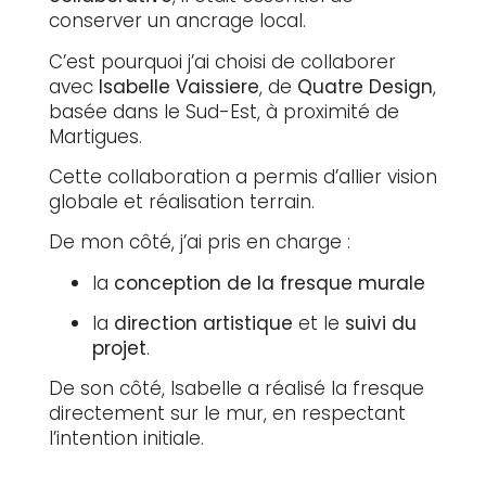
conserver un ancrage local.
C’est pourquoi j’ai choisi de collaborer
avec
Isabelle Vaissiere
, de
Quatre Design
,
basée dans le Sud-Est, à proximité de
Martigues.
Cette collaboration a permis d’allier vision
globale et réalisation terrain.
De mon côté, j’ai pris en charge :
la
conception de la fresque murale
la
direction artistique
et le
suivi du
projet
.
De son côté, Isabelle a réalisé la fresque
directement sur le mur, en respectant
l’intention initiale.