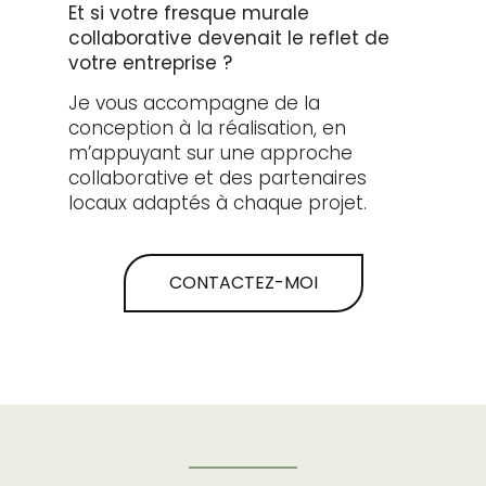
Et si votre fresque murale
collaborative devenait le reflet de
votre entreprise ?
Je vous accompagne de la
conception à la réalisation, en
m’appuyant sur une approche
collaborative et des partenaires
locaux adaptés à chaque projet.
CONTACTEZ-MOI