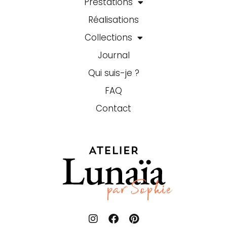
Prestations
Réalisations
Collections
Journal
Qui suis-je ?
FAQ
Contact