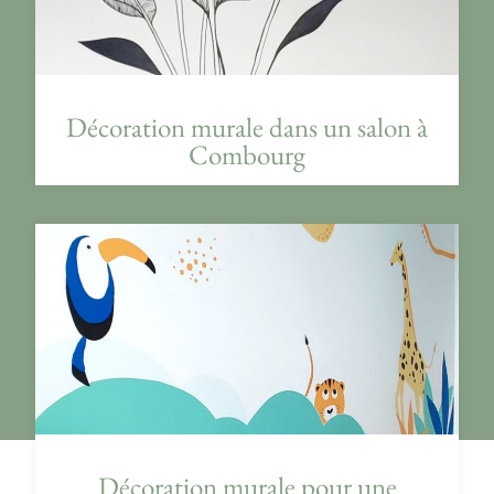
Décoration murale dans un salon à
Combourg
Décoration murale pour une