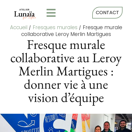
CONTACT
Accueil
/
Fresques murales
/
Fresque murale
collaborative Leroy Merlin Martigues
Fresque murale
collaborative au Leroy
Merlin Martigues :
donner vie à une
vision d’équipe