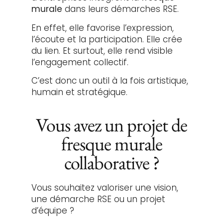
murale
dans leurs démarches RSE.
En effet, elle favorise l’expression,
l’écoute et la participation. Elle crée
du lien. Et surtout, elle rend visible
l’engagement collectif.
C’est donc un outil à la fois artistique,
humain et stratégique.
Vous avez un projet de
fresque murale
collaborative ?
Vous souhaitez valoriser une vision,
une démarche RSE ou un projet
d’équipe ?