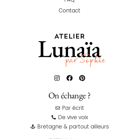
Contact
On échange ?
Par écrit
De vive voix
Bretagne & partout ailleurs