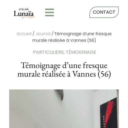
CONTACT
Accueil
/
Journal
/
Témoignage d’une fresque
murale réalisée à Vannes (56)
PARTICULIERS
,
TÉMOIGNAGE
Témoignage d’une fresque
murale réalisée à Vannes (56)