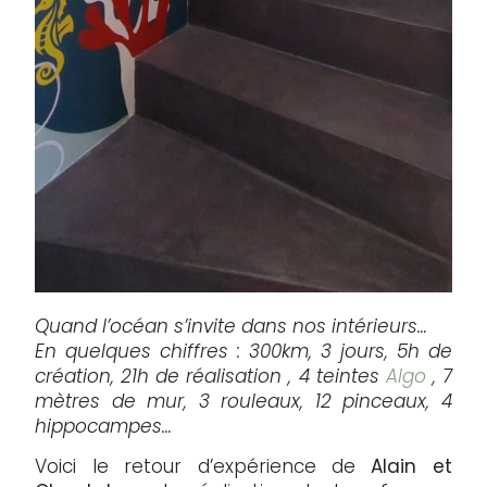
Quand l’océan s’invite dans nos intérieurs…
En quelques chiffres : 300km, 3 jours, 5h de
création, 21h de réalisation , 4 teintes
Algo
, 7
mètres de mur, 3 rouleaux, 12 pinceaux, 4
hippocampes…
Voici le retour d’expérience de
Alain et