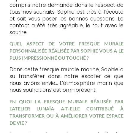
compris notre demande dans le respect de
tous nos souhaits. Sophie est très à l’écoute
et sait vous poser les bonnes questions. Le
contact a été très agréable, le tout avec le
sourire.
QUEL ASPECT DE VOTRE FRESQUE MURALE
PERSONNALISÉE RÉALISÉE PAR SOPHIE VOUS A LE
PLUS IMPRESSIONNÉ OU TOUCHÉ ?
Dans cette fresque murale marine, Sophie a
su transférer dans notre escalier ce que
nous avions envie… L’atmosphère marin que
nous souhaitions est omniprésent.
EN QUOI LA FRESQUE MURALE RÉALISÉE PAR
L’ATELIER LUNAÏA A-T-ELLE CONTRIBUÉ À
TRANSFORMER OU À AMÉLIORER VOTRE ESPACE
DE VIE ?