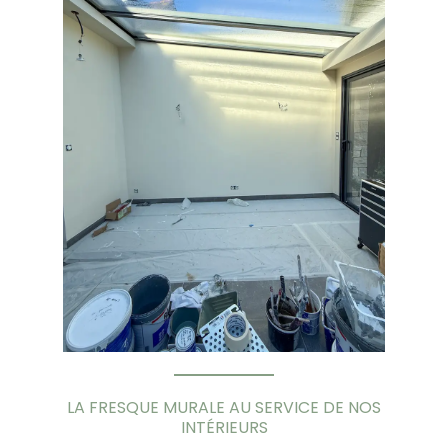
LA FRESQUE MURALE AU SERVICE DE NOS
INTÉRIEURS