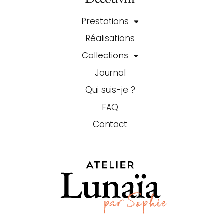
Prestations
Réalisations
Collections
Journal
Qui suis-je ?
FAQ
Contact