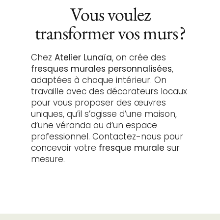
Vous voulez
transformer vos murs ?
Chez
Atelier Lunaïa
, on crée des
fresques murales personnalisées
,
adaptées à chaque intérieur. On
travaille avec des décorateurs locaux
pour vous proposer des œuvres
uniques, qu’il s’agisse d’une maison,
d’une véranda ou d’un espace
professionnel. Contactez-nous pour
concevoir votre
fresque murale
sur
mesure.