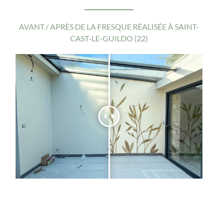
AVANT / APRÈS DE LA FRESQUE RÉALISÉE À SAINT-
CAST-LE-GUILDO (22)