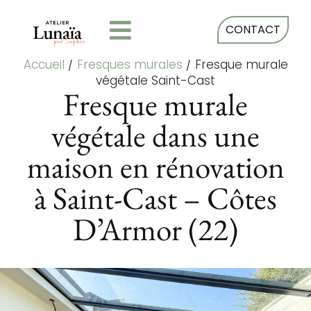
CONTACT
Accueil
/
Fresques murales
/
Fresque murale
végétale Saint-Cast
Fresque murale
végétale dans une
maison en rénovation
à Saint-Cast – Côtes
D’Armor (22)