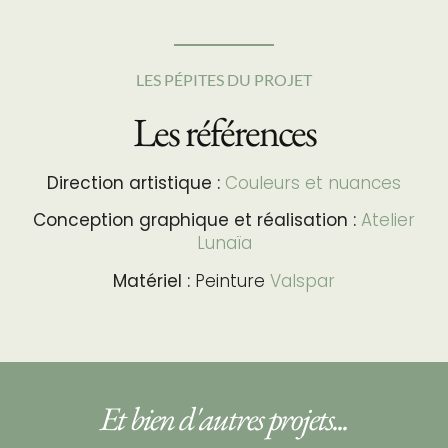
LES PÉPITES DU PROJET
Les références
Direction artistique :
Couleurs et nuances
Conception graphique et réalisation :
Atelier
Lunaïa
Matériel :
Peinture
Valspar
Et bien d'autres projets...