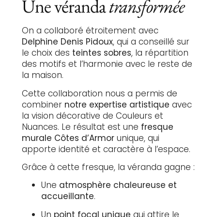
Une véranda
transformée
On a collaboré étroitement avec
Delphine Denis Pidoux
, qui a conseillé sur
le choix des
teintes sobres
, la répartition
des motifs et l’harmonie avec le reste de
la maison.
Cette collaboration nous a permis de
combiner
notre expertise artistique
avec
la vision décorative de Couleurs et
Nuances. Le résultat est une
fresque
murale Côtes d’Armor
unique, qui
apporte identité et caractère à l’espace.
Grâce à cette fresque, la véranda gagne :
Une
atmosphère chaleureuse et
accueillante
.
Un
point focal unique
qui attire le