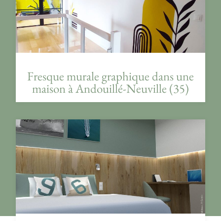
Fresque murale graphique dans une
maison à Andouillé-Neuville (35)