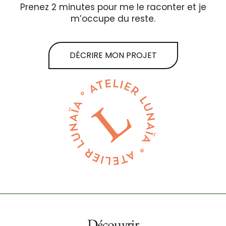
Prenez 2 minutes pour me le raconter et je
m’occupe du reste.
DÉCRIRE MON PROJET
Découvrir