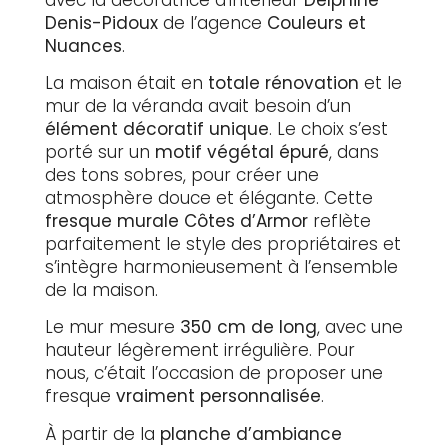
Denis-Pidoux
de l’agence
Couleurs et
Nuances
.
La maison était en
totale rénovation
et le
mur de la véranda avait besoin d’un
élément décoratif unique
. Le choix s’est
porté sur un
motif végétal épuré
, dans
des tons sobres, pour créer une
atmosphère douce et élégante. Cette
fresque murale Côtes d’Armor
reflète
parfaitement le style des propriétaires et
s’intègre harmonieusement à l’ensemble
de la maison.
Le mur mesure
350 cm de long
, avec une
hauteur légèrement irrégulière. Pour
nous, c’était l’occasion de proposer une
fresque
vraiment personnalisée
.
À partir de la
planche d’ambiance