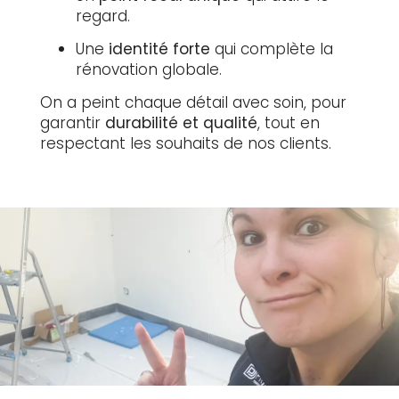
regard.
Une
identité forte
qui complète la
rénovation globale.
On a peint chaque détail avec soin, pour
garantir
durabilité et qualité
, tout en
respectant les souhaits de nos clients.