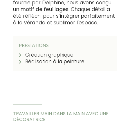
fournie par Delphine, nous avons conçu
un
motif de feuillages
. Chaque détail a
été réfléchi pour
s’intégrer parfaitement
à la véranda
et sublimer l’espace.
PRESTATIONS
Création graphique
Réalisation à la peinture
TRAVAILLER MAIN DANS LA MAIN AVEC UNE
DÉCORATRICE