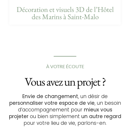
Décoration et visuels 3D de l’Hôtel
des Marins à Saint-Malo
À VOTRE ÉCOUTE
Vous avez un projet ?
Envie de changement
, un désir de
personnaliser votre espace de vie
, un besoin
d’accompagnement pour
mieux vous
projeter
ou bien simplement
un autre regard
pour votre lieu de vie, parlons-en.