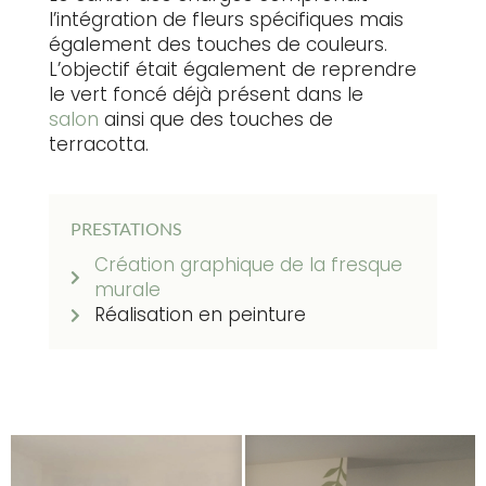
l’intégration de fleurs spécifiques mais
également des touches de couleurs.
L’objectif était également de reprendre
le vert foncé déjà présent dans le
salon
ainsi que des touches de
terracotta.
PRESTATIONS
Création graphique de la fresque
murale
Réalisation en peinture