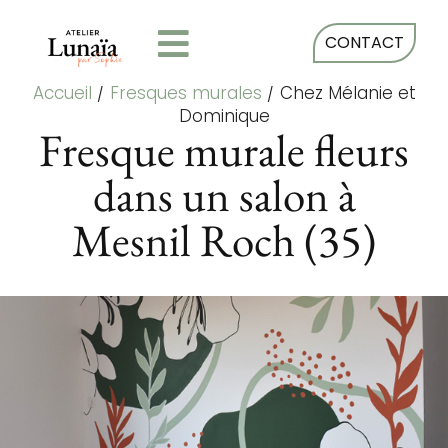
CONTACT
Accueil
/
Fresques murales
/
Chez Mélanie et
Dominique
Fresque murale fleurs
dans un salon à
Mesnil Roch (35)