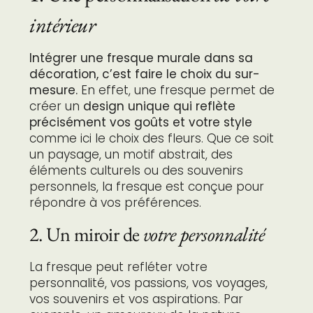
intérieur
Intégrer une fresque murale dans sa
décoration, c’est faire le choix du sur-
mesure.
En effet, une fresque permet de
créer un
design unique qui reflète
précisément vos goûts et votre style
comme ici le choix des fleurs. Que ce soit
un paysage, un motif abstrait, des
éléments culturels ou des souvenirs
personnels, la fresque est conçue pour
répondre à vos préférences.
2. Un miroir de
votre personnalité
La fresque peut refléter votre
personnalité, vos passions, vos voyages,
vos souvenirs et vos aspirations. Par