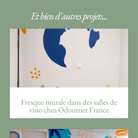
Et bien d'autres projets...
Fresque murale dans des salles de
visio chez Odournet France