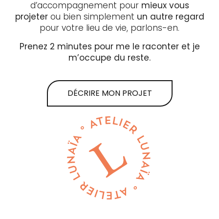
d’accompagnement pour
mieux vous
projeter
ou bien simplement
un autre regard
pour votre lieu de vie, parlons-en.
Prenez 2 minutes pour me le raconter et je
m’occupe du reste.
DÉCRIRE MON PROJET