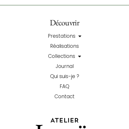
Découvrir
Prestations
Réalisations
Collections
Journal
Qui suis-je ?
FAQ
Contact