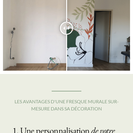
LES AVANTAGES D'UNE FRESQUE MURALE SUR-
MESURE DANS SA DÉCORATION
1. Une personnalisation
de votre