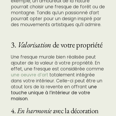
exemple, un amoureux de la nature
pourrait choisir une fresque de forêt ou de
montagne. Tandis qu’un passionné d’art
pourrait opter pour un design inspiré par
des mouvements artistiques qu’il admire.
3.
Valorisation
de votre propriété
Une fresque murale bien réalisée peut
ajouter de la valeur à votre propriété. En
effet, une fresque est considérée comme
une oeuvre d’art
totalement intégrée
dans votre intérieur. Celle-ci peut être un
atout lors de la revente en offrant
une
touche unique à l’intérieur de votre
maison
.
4.
En harmonie
avec la décoration