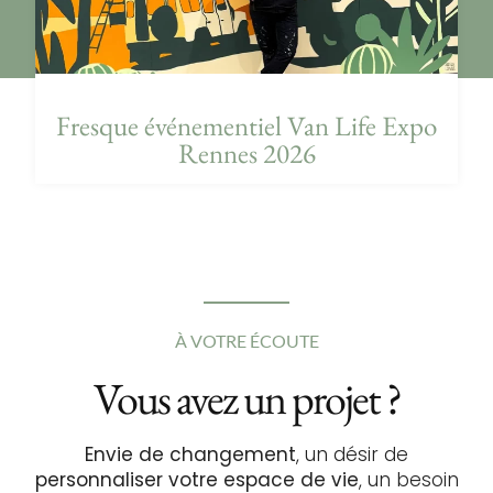
Fresque événementiel Van Life Expo
Rennes 2026
À VOTRE ÉCOUTE
Vous avez un projet ?
Envie de changement
, un désir de
personnaliser votre espace de vie
, un besoin