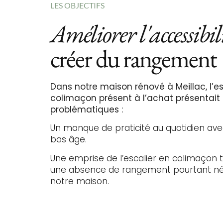
LES OBJECTIFS
Améliorer l'accessibil
créer du rangement
Dans notre maison rénové à Meillac, l’es
colimaçon présent à l’achat présentait 
problématiques :
Un manque de praticité au quotidien ave
bas âge.
Une emprise de l’escalier en colimaçon 
une absence de rangement pourtant né
notre maison.