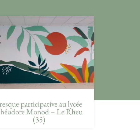
resque participative au lycée
héodore Monod – Le Rheu
(35)