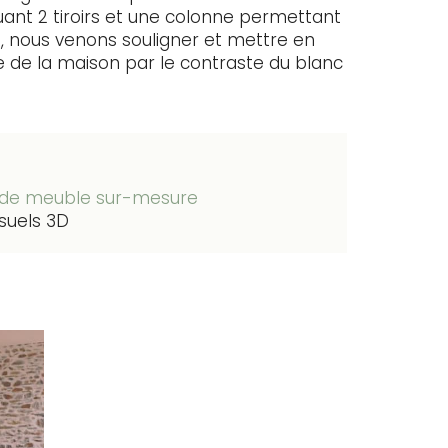
uant 2 tiroirs et une colonne permettant
 nous venons souligner et mettre en
re de la maison par le contraste du blanc
 de meuble sur-mesure
isuels 3D