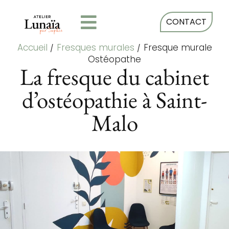
CONTACT
Accueil
/
Fresques murales
/
Fresque murale
Ostéopathe
La fresque du cabinet
d’ostéopathie à Saint-
Malo