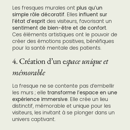
Les fresques murales ont
plus qu’un
simple rôle décoratif
. Elles
influent sur
l’état d’esprit
des visiteurs, favorisant un
sentiment de bien-être et de confort
.
Ces éléments artistiques ont le pouvoir de
créer des émotions positives, bénéfiques
pour la santé mentale des patients.
4. Création d’un e
space unique et
mémorable
La fresque ne se contente pas d’embellir
les murs ; elle
transforme l’espace en une
expérience immersive
. Elle crée un lieu
distinctif, mémorable et unique pour les
visiteurs, les invitant à se plonger dans un
univers captivant.