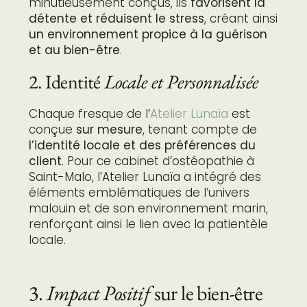
minutieusement conçus, ils
favorisent la
détente et réduisent le stress
, créant ainsi
un environnement propice à la guérison
et au bien-être
.
2. Identité
Locale et Personnalisée
Chaque fresque de l’
Atelier Lunaïa
est
conçue
sur mesure
, tenant compte de
l’identité locale et des préférences du
client
. Pour ce cabinet d’ostéopathie à
Saint-Malo, l’Atelier Lunaïa a intégré des
éléments emblématiques de l’univers
malouin et de son environnement marin,
renforçant ainsi le lien avec la patientèle
locale.
3.
Impact Positif
sur le bien-être