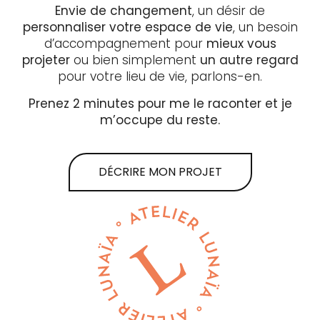
Envie de changement
, un désir de
personnaliser votre espace de vie
, un besoin
d’accompagnement pour
mieux vous
projeter
ou bien simplement
un autre regard
pour votre lieu de vie, parlons-en.
Prenez 2 minutes pour me le raconter et je
m’occupe du reste.
DÉCRIRE MON PROJET