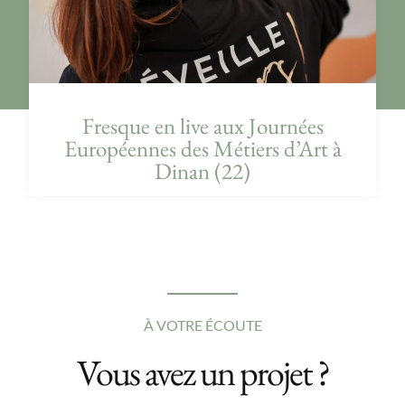
Fresque en live aux Journées
Européennes des Métiers d’Art à
Dinan (22)
À VOTRE ÉCOUTE
Vous avez un projet ?