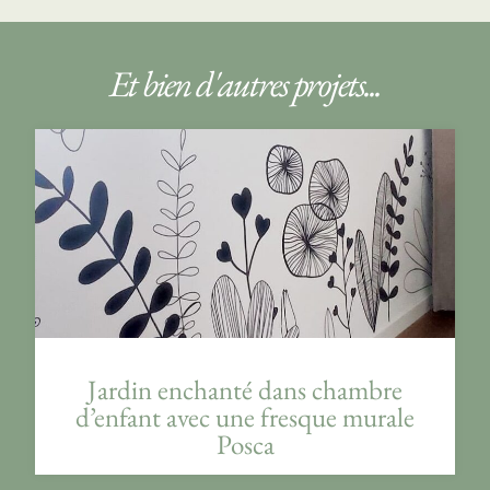
Et bien d'autres projets...
Jardin enchanté dans chambre
d’enfant avec une fresque murale
Posca