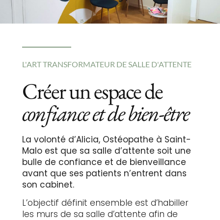
L'ART TRANSFORMATEUR DE SALLE D'ATTENTE
Créer un espace de
confiance et de bien-être
La volonté d’Alicia, Ostéopathe à Saint-
Malo est que sa salle d’attente soit une
bulle de confiance et de bienveillance
avant que ses patients n’entrent dans
son cabinet.
L’objectif définit ensemble est d’habiller
les murs de sa salle d’attente afin de