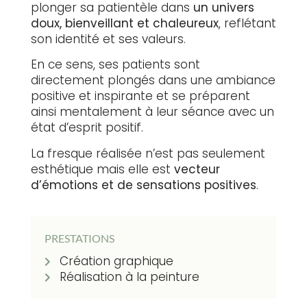
plonger sa patientèle dans
un univers
doux, bienveillant et chaleureux
, reflétant
son identité et ses valeurs.
En ce sens, ses patients sont
directement plongés dans une ambiance
positive et inspirante et se préparent
ainsi mentalement à leur séance avec un
état d’esprit positif.
La fresque réalisée n’est pas seulement
esthétique mais
elle est
vecteur
d’émotions et de sensations positives
.
PRESTATIONS
Création graphique
Réalisation à la peinture