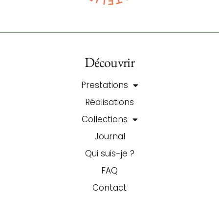
Découvrir
Prestations
Réalisations
Collections
Journal
Qui suis-je ?
FAQ
Contact