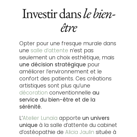
Investir dans
le bien-
être
Opter pour une fresque murale dans
une
salle d’attente
n’est pas
seulement un choix esthétique, mais
une décision stratégique
pour
améliorer l’environnement et le
confort des patients. Ces créations
artistiques sont plus qu’une
décoration
conventionnelle
au
service du bien-être et de la
sérénité.
L’
Atelier Lunaïa
apporte
un univers
unique
à la salle d’attente du cabinet
d’ostéopathie de
Alicia Jaulin
située à