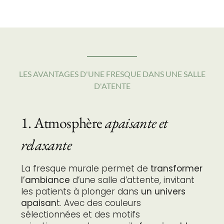
LES AVANTAGES D'UNE FRESQUE DANS UNE SALLE
D'ATENTE
1. Atmosphère
apaisante et
relaxante
La fresque murale permet de
transformer
l’ambiance
d’une salle d’attente, invitant
les patients à plonger dans
un univers
apaisan
t. Avec des couleurs
sélectionnées et des motifs