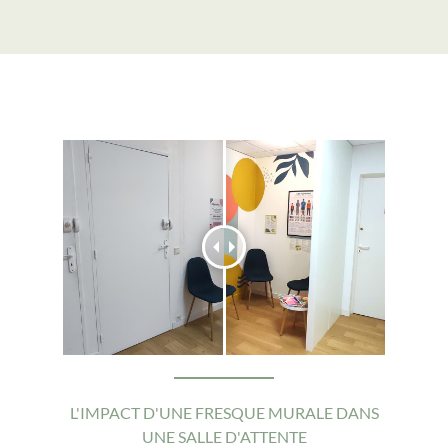
L'IMPACT D'UNE FRESQUE MURALE DANS
UNE SALLE D'ATTENTE