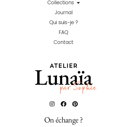
Collections
Journal
Qui suis-je ?
FAQ
Contact
On échange ?