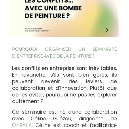
POURQUOI ORGANISER UN SÉMINAIRE
D'ENTREPRISE AVEC DE LA PEINTURE ?
Les conflits en entreprise sont inévitables.
En revanche, s’ils sont bien gérés, ils
peuvent devenir des leviers de
collaboration et d’innovation. Plutôt que
de les éviter, pourquoi ne pas les explorer
autrement ?
Ce séminaire est né d’une collaboration
avec Céline Guézou, dirigeante de
ONRAKA
. Céline est coach et facilitatrice