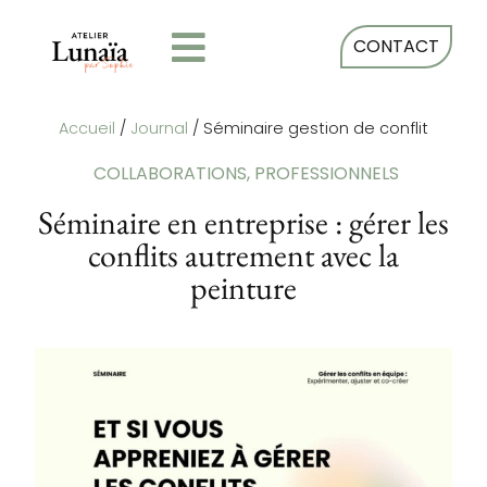
CONTACT
Accueil
/
Journal
/
Séminaire gestion de conflit
COLLABORATIONS
,
PROFESSIONNELS
Séminaire en entreprise : gérer les
conflits autrement avec la
peinture