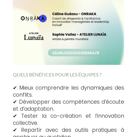
QUELS BÉNÉFICES POUR LES ÉQUIPES ?
✔ Mieux comprendre les dynamiques des
conflits.
✔ Développer des compétences d’écoute
et d’adaptation.
✔ Tester la co-création et l’innovation
collective.
✔ Repartir avec des outils pratiques à
appliquer au quotidien.