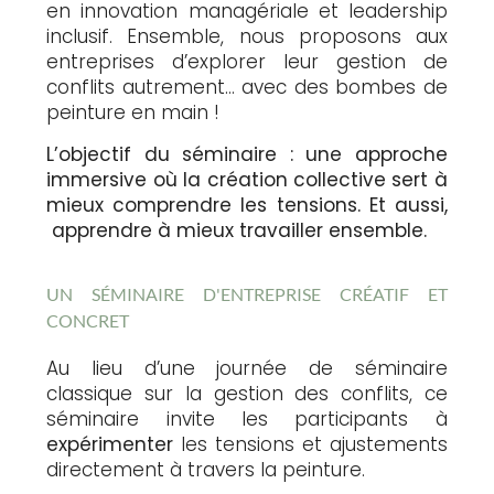
en innovation managériale et leadership
inclusif. Ensemble, nous proposons aux
entreprises d’explorer leur gestion de
conflits autrement… avec des bombes de
peinture en main !
L’objectif du séminaire : une approche
immersive où la création collective sert à
mieux comprendre les tensions. Et aussi,
apprendre à mieux travailler ensemble.
UN SÉMINAIRE D'ENTREPRISE CRÉATIF ET
CONCRET
Au lieu d’une journée de séminaire
classique sur la gestion des conflits, ce
séminaire invite les participants à
expérimenter
les tensions et ajustements
directement à travers la peinture.