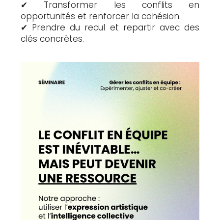
✔ Transformer les conflits en
opportunités et renforcer la cohésion.
✔ Prendre du recul et repartir avec des
clés concrètes.