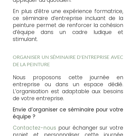
En plus d’être une expérience formatrice,
ce séminaire d’entreprise incluant de la
peinture permet de renforcer la cohésion
d’équipe dans un cadre ludique et
stimulant.
ORGANISER UN SÉMINAIRE D'ENTREPRISE AVEC
DE LA PEINTURE
Nous proposons cette journée en
entreprise ou dans un espace dédié.
L’organisation est adaptable aux besoins
de votre entreprise.
Envie d’organiser ce séminaire pour votre
équipe ?
Contactez-nous
pour échanger sur votre
projet et personnaliser cette journée