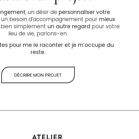
hangement
, un désir de
personnaliser votre
, un besoin d’accompagnement pour
mieux
 bien simplement
un autre regard
pour votre
lieu de vie, parlons-en.
tes pour me le raconter et je m’occupe du
reste.
DÉCRIRE MON PROJET