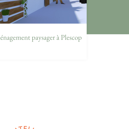
nagement paysager à Plescop