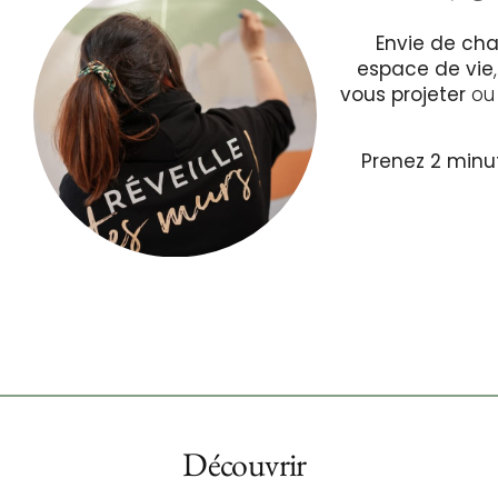
Envie de c
espace de vie
vous projeter
ou
Prenez 2 minu
Découvrir