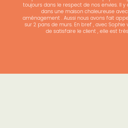
toujours dans le respect de nos envies. Il
dans une maison chaleureuse avec d
aménagement . Aussi nous avons fait appel à
sur 2 pans de murs. En bref , avec Sophie 
de satisfaire le client , elle est 