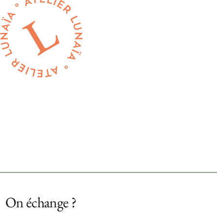
On échange ?