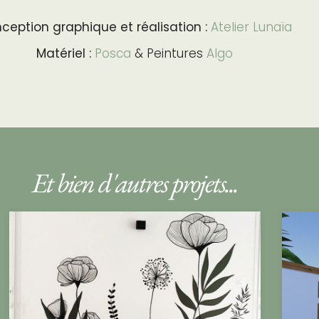
ception graphique et réalisation :
Atelier Lunaïa
Matériel :
Posca
& Peintures
Algo
Et bien d'autres projets...