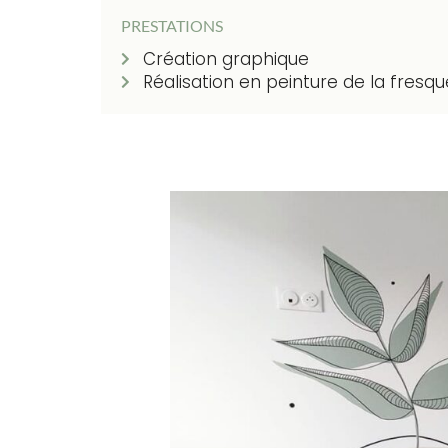
PRESTATIONS
Création graphique
Réalisation en peinture de la fresq