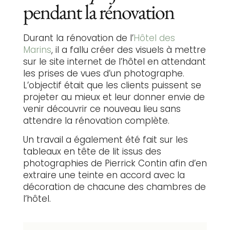
pendant la rénovation
Durant la rénovation de l’
Hôtel des
Marins
, il a fallu créer des visuels à mettre
sur le site internet de l’hôtel en attendant
les prises de vues d’un photographe.
L’objectif était que les clients puissent se
projeter au mieux et leur donner envie de
venir découvrir ce nouveau lieu sans
attendre la rénovation complète.
Un travail a également été fait sur les
tableaux en tête de lit issus des
photographies de Pierrick Contin afin d’en
extraire une teinte en accord avec la
décoration de chacune des chambres de
l’hôtel.