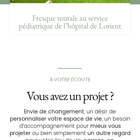
Fresque murale au service
pédiatrique de l’hôpital de Lorient
À VOTRE ÉCOUTE
Vous avez un projet ?
Envie de changement
, un désir de
personnaliser votre espace de vie
, un besoin
d’accompagnement pour
mieux vous
projeter
ou bien simplement
un autre regard