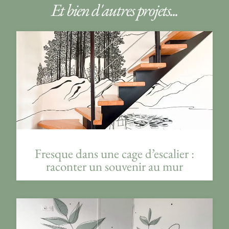
Et bien d'autres projets...
Fresque dans une cage d’escalier :
raconter un souvenir au mur