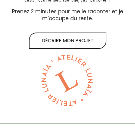
pour votre lieu de vie, parlons-en.
Prenez 2 minutes pour me le raconter et je
m’occupe du reste.
DÉCRIRE MON PROJET