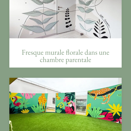
Fresque murale florale dans une
chambre parentale