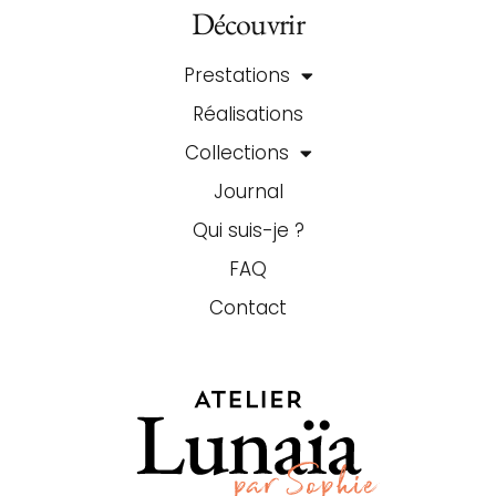
Découvrir
Prestations
Réalisations
Collections
Journal
Qui suis-je ?
FAQ
Contact