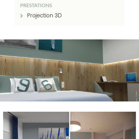
PRESTATIONS
Projection 3D