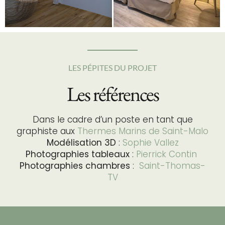
LES PÉPITES DU PROJET
Les références
Dans le cadre d’un poste en tant que
graphiste aux
Thermes Marins de Saint-Malo
Modélisation 3D
:
Sophie Vallez
Photographies tableaux
:
Pierrick Contin
Photographies chambres
:
Saint-Thomas-
TV